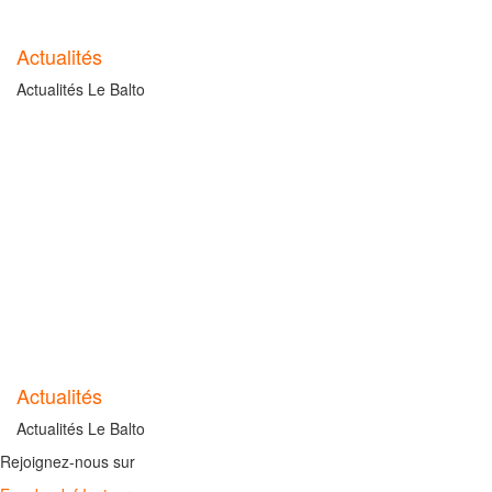
Actualités
Actualités Le Balto
Actualités
Actualités Le Balto
Rejoignez-nous sur