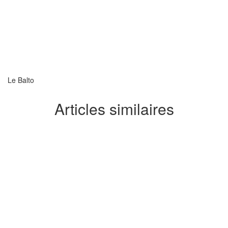
Le Balto
Articles similaires