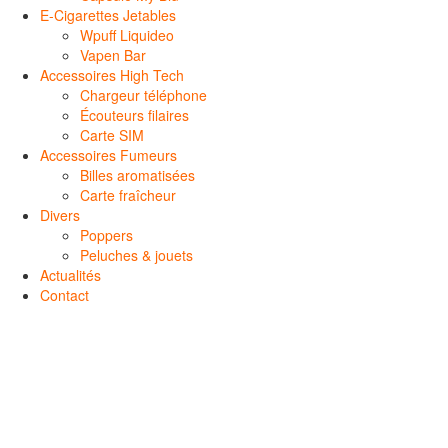
E-Cigarettes Jetables
Wpuff Liquideo
Vapen Bar
Accessoires High Tech
Chargeur téléphone
Écouteurs filaires
Carte SIM
Accessoires Fumeurs
Billes aromatisées
Carte fraîcheur
Divers
Poppers
Peluches & jouets
Actualités
Contact