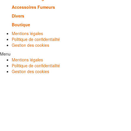
Accessoires Fumeurs
Divers
Boutique
Mentions légales
Politique de confidentialité
Gestion des cookies
Menu
Mentions légales
Politique de confidentialité
Gestion des cookies