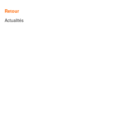
Retour
Actualités