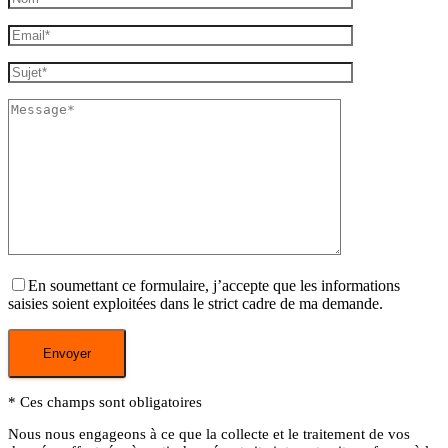
En soumettant ce formulaire, j’accepte que les informations
saisies soient exploitées dans le strict cadre de ma demande.
* Ces champs sont obligatoires
Nous nous engageons à ce que la collecte et le traitement de vos