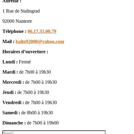
Adresse :
1 Rue de Stalingrad
92000 Nanterre
Téléphone :
06.17.35.00.79
Mail :
balto92000@yahoo.com
Horaires d’ouverture :
Lundi :
Fermé
Mardi :
de 7h00 à 19h30
Mercredi :
de 7h00 à 19h30
Jeudi :
de 7h00 à 19h30
Vendredi :
de 7h00 à 19h30
Samedi :
de 8h00 à 19h30
Dimanche :
de 7h00 à 19h00