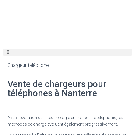
Chargeur téléphone
Vente de chargeurs pour
téléphones à Nanterre
Avec l’évolution de la technologie en matière de téléphonie, les
méthodes de charge évoluent également progressivement.