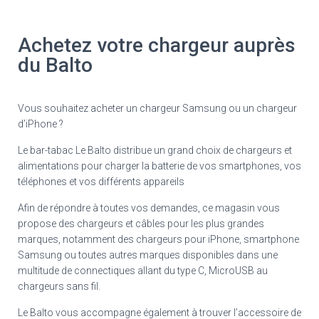
Achetez votre chargeur auprès
du Balto
Vous souhaitez acheter un chargeur Samsung ou un chargeur
d’iPhone ?
Le bar-tabac Le Balto distribue un grand choix de chargeurs et
alimentations pour charger la batterie de vos smartphones, vos
téléphones et vos différents appareils
Afin de répondre à toutes vos demandes, ce magasin vous
propose des chargeurs et câbles pour les plus grandes
marques, notamment des chargeurs pour iPhone, smartphone
Samsung ou toutes autres marques disponibles dans une
multitude de connectiques allant du type C, MicroUSB au
chargeurs sans fil.
Le Balto vous accompagne également à trouver l’accessoire de