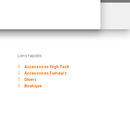
Liens rapides
Accessoires High Tech
Accessoires Fumeurs
Divers
Boutique