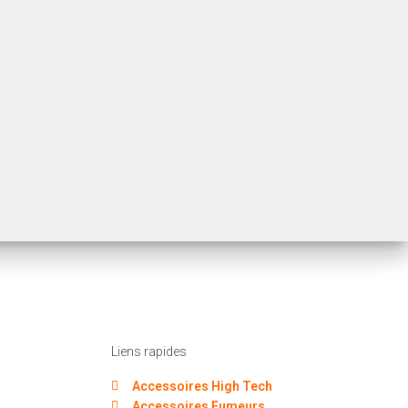
Liens rapides
Accessoires High Tech
Accessoires Fumeurs