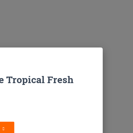
 Tropical Fresh