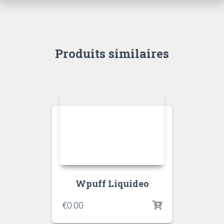
Produits similaires
Wpuff Liquideo
€
0.00