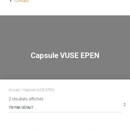
Contact
Capsule VUSE EPEN
Accueil
/ Capsule VUSE EPEN
2 résultats affichés