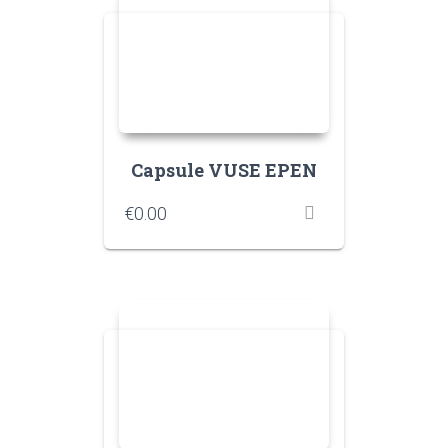
Capsule VUSE EPEN
€
0.00