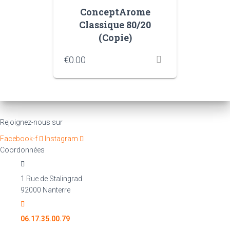
ConceptArome
Classique 80/20
(Copie)
€
0.00
Rejoignez-nous sur
Facebook-f
Instagram
Coordonnées
1 Rue de Stalingrad
92000 Nanterre
06.17.35.00.79