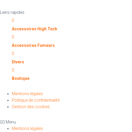
Liens rapides
Accessoires High Tech
Accessoires Fumeurs
Divers
Boutique
Mentions légales
Politique de confidentialité
Gestion des cookies
Menu
Mentions légales