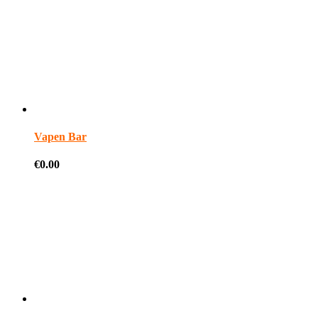
Vapen Bar
€
0.00