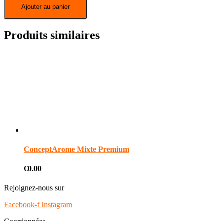
Ajouter au panier
Produits similaires
ConceptArome Mixte Premium
€
0.00
Rejoignez-nous sur
Facebook-f
Instagram