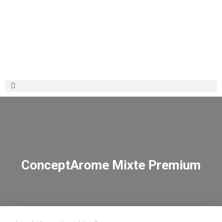
ConceptArome Mixte Premium