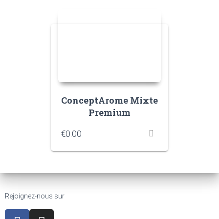
ConceptArome Mixte
Premium
€
0.00
Rejoignez-nous sur